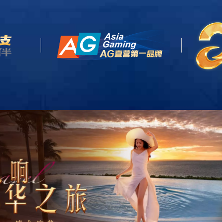
网站首页
关于我们
产品中心
客户案例