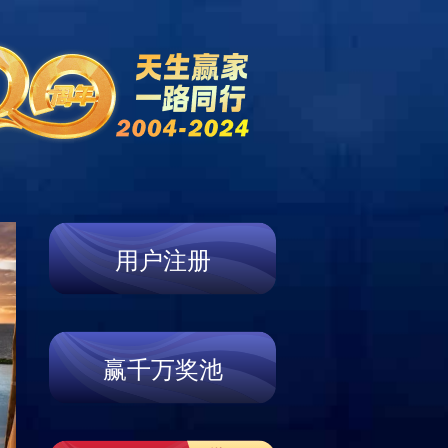
新闻中心
营销网络
联系我们