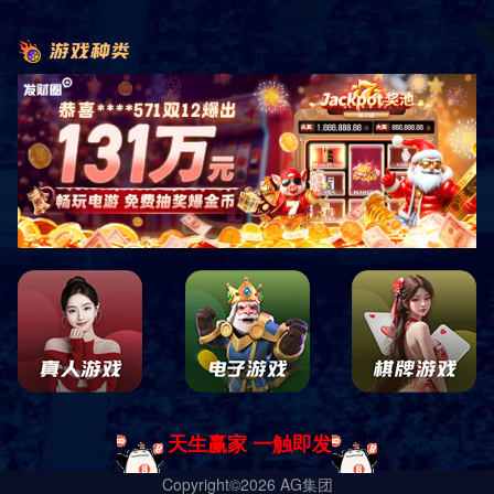
HM-RW-16
HM-RW-15
HM-RW-14
HM-RW-13
HM-RW-12
HM-RW-11